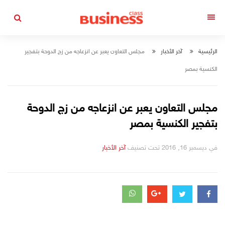
التجاوز
إلى
القائمة
المحتوى
الرئيسية
آخر الأخبار
مجلس التعاون يعبر عن انزعاجه من زج الدوحة بتفجير
الكنسية بمصر
مجلس التعاون يعبر عن انزعاجه من زج الدوحة
بتفجير الكنسية بمصر
في
ديسمبر 16, 2016
تحت تصنيف
التصانيف
آخر الأخبار