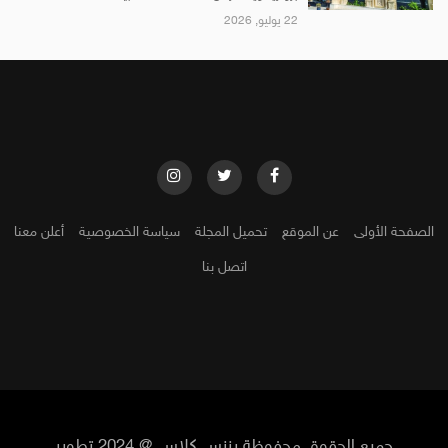
22 يوليو, 2026
الصفحة الأولى
عن الموقع
تحميل المجلة
سياسة الخصوصية
أعلن معنا
اتصل بنا
جميع الحقوق محفوظة بزنس كلاس @ 2024 تطوير