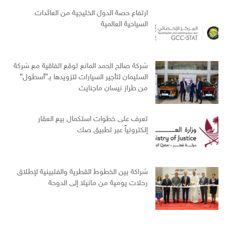
ارتفاع حصة الدول الخليجية من العائدات
السياحية العالمية
شركة صالح الحمد المانع توقع اتفاقية مع شركة
السليمان لتأجير السيارات لتزويدها بـ”أسطول”
من طراز نيسان ماجنايت
تعرف على خطوات استكمال بيع العقار
إلكترونياً عبر تطبيق صك
شراكة بين الخطوط القطرية والفلبينية لإطلاق
رحلات يومية من مانيلا إلى الدوحة