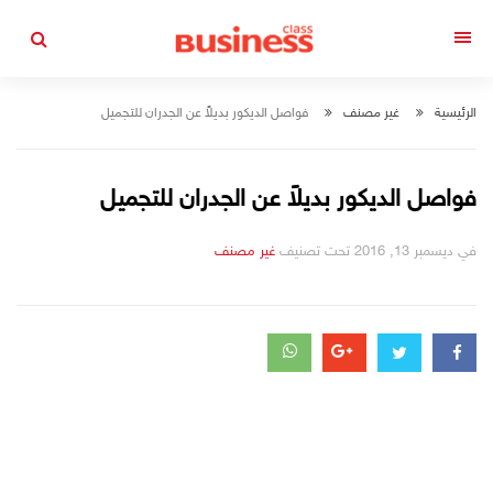
التجاوز
إلى
القائمة
المحتوى
الرئيسية
غير مصنف
فواصل الديكور بديلاً عن الجدران للتجميل
فواصل الديكور بديلاً عن الجدران للتجميل
في
ديسمبر 13, 2016
تحت تصنيف
التصانيف
غير مصنف