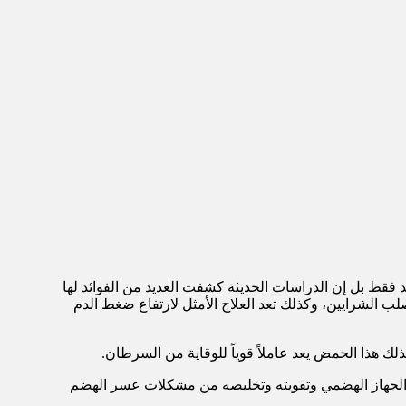
د فقط بل إن الدراسات الحديثة كشفت العديد من الفوائد لها
ب الشرايين، وكذلك تعد العلاج الأمثل لارتفاع ضغط الدم
 هذا الحمض يعد عاملاً قوياً للوقاية من السرطان.
ف الجهاز الهضمي وتقويته وتخليصه من مشكلات عسر الهضم