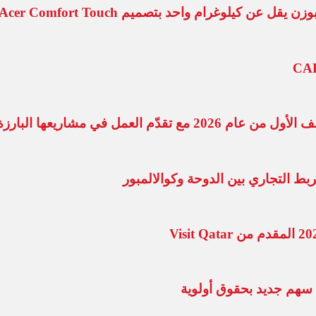
العمل في مشاريعها البارزة