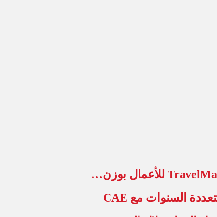
عددة السنوات مع CAE