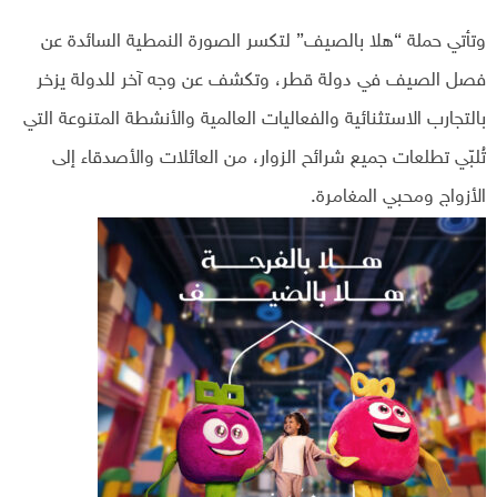
وتأتي حملة “هلا بالصيف” لتكسر الصورة النمطية السائدة عن
فصل الصيف في دولة قطر، وتكشف عن وجه آخر للدولة يزخر
بالتجارب الاستثنائية والفعاليات العالمية والأنشطة المتنوعة التي
تُلبّي تطلعات جميع شرائح الزوار، من العائلات والأصدقاء إلى
الأزواج ومحبي المغامرة.