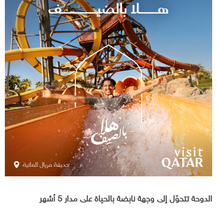
الدوحة تتحوّل إلى وجهة نابضة بالحياة على مدار 5 أشهر