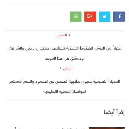
السابق
اعتباراً من اليوم.. الخطوط القطرية تستأنف رحلاتها إلى دبي والشارقة..
ودمشق في هذا الموعد
التالي
المدينة التعليمية بعيون طلابها: قصص عن الصمود والدعم المستمر
لمواصلة العملية التعليمية
إقرأ أيضا