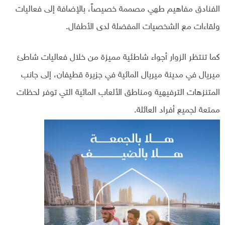
الفنادق مفاهيم طهي مصممة خصيصاً، بالإضافة إلى فعاليات
ولقاءات مع الشخصيات المفضلة لدى الأطفال.
كما تنتظر الزوار أجواء شاطئية مميزة من خلال فعاليات شاطئ
ميريال في مدينة ميريال المائية في جزيرة قطيفان، إلى جانب
المتنزهات الترفيهية ومناطق الألعاب المائية التي توفر لحظات
ممتعة لجميع أفراد العائلة.