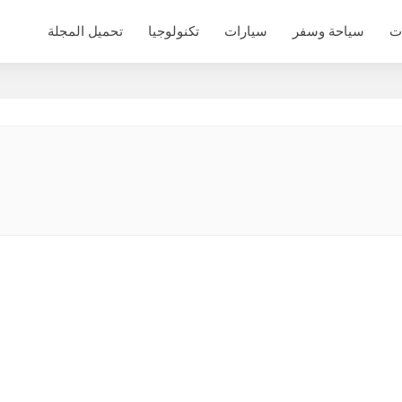
ت
سياحة وسفر
سيارات
تكنولوجيا
تحميل المجلة