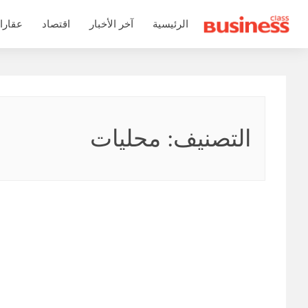
التجاوز
الرئيسية
آخر الأخبار
اقتصاد
عقارا
إلى
المحتوى
التصنيف:
محليات