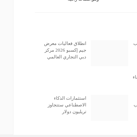
ب
انطلاق فعاليات معرض
جيم إكسبو 2026 مركز
دبي التجاري العالمي
اء
استثمارات الذكاء
ب
الاصطناعي ستتجاوز
تريليون دولار