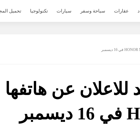
د
عقارات
سياحة وسفر
سيارات
تكنولوجيا
تحميل المج
 للاعلان عن هاتفها
مبر