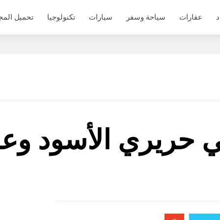
د
عقارات
سياحة وسفر
سيارات
تكنولوجيا
تحميل المج
حريري الأسود وعاد