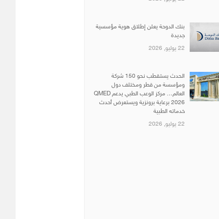
بنك الدوحة يعلن إطلاق هوية مؤسسية
جديدة
22 يوليو, 2026
الحدث يستقطب نحو 150 شركة
ومؤسسة من قطر ومختلف دول
العالم… مركز الوعب الطبي يدعم QMED
2026 برعاية برونزية ويستعرض أحدث
خدماته الطبية
22 يوليو, 2026