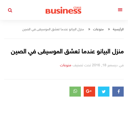
التجاوز
إلى
القائمة
المحتوى
الرئيسية
منوعات
منزل البيانو عندما تعشق الموسيقى في الصين
منزل البيانو عندما تعشق الموسيقى في الصين
في
ديسمبر 18, 2016
تحت تصنيف
منوعات
التصانيف