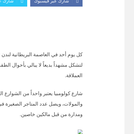
شارك عبر فيسبوك
شارك عب
كل يوم أحد في العاصمة البريطانية لندن 
لتشكل مشهداً بديعاً لا يبالي بأحوال الط
العملاقة.
شارع كولومبيا يعتبر واحداً من الشوارع ال
ومدارة من قبل مالكين خاصين.