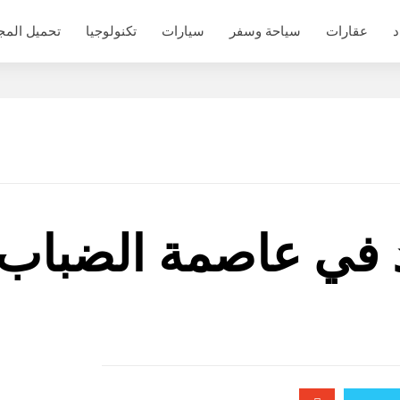
د
عقارات
سياحة وسفر
سيارات
تكنولوجيا
تحميل المج
د في عاصمة الضباب