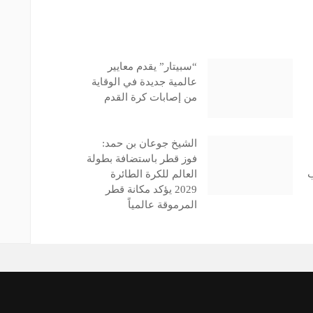
“سبيتار” يقدم معايير
عالمية جديدة في الوقاية
من إصابات كرة القدم
الشيخ جوعان بن حمد:
فوز قطر باستضافة بطولة
ب
العالم للكرة الطائرة
2029 يؤكد مكانة قطر
المرموقة عالمياً