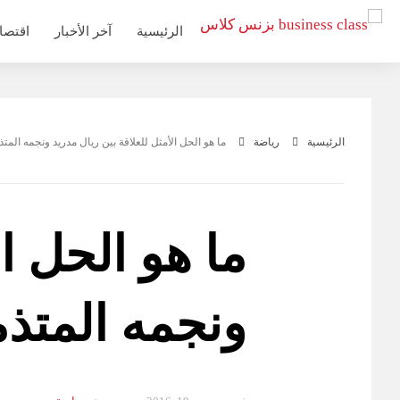
التجاوز
الرئيسية
آخر الأخبار
اقتصا
إلى
المحتوى
الرئيسية
رياضة
ما هو الحل الأمثل للعلاقة بين ريال مدريد ونجمه المت
ما هو الحل ال
ونجمه المتذ