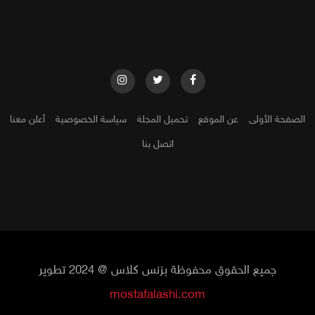
الصفحة الأولى
عن الموقع
تحميل المجلة
سياسة الخصوصية
أعلن معنا
اتصل بنا
جميع الحقوق محفوظة بزنس كلاس @ 2024 تطوير
mostafalashi.com