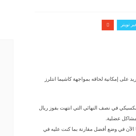
ر تويتر
د على إمكانية لحاقه بمواجهة كاشيما انتلرز
كسيكي في نصف النهائي التي انتهت بفوز ريال
مشاكل عضلية.
الآن في وضع أفضل مقارنة بما كنت عليه في