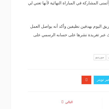
منى المشاركة في المباراة النهائية لأنها تعني لي
ق اليوم بهدفين نظيفين وأكد أنه يواصل العمل
 عبر تغريدة نشرها على حسابه الرسمي على
مورينيو
ر تويتر
التالي