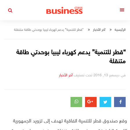
التجاوز
إلى
القائمة
المحتوى
الرئيسية
آخر الأخبار
“قطر للتنمية” يدعم كهرباء ليبيا بوحدتي طاقة متنقلة
“قطر للتنمية” يدعم كهرباء ليبيا بوحدتي طاقة
متنقلة
في
ديسمبر 13, 2016
تحت تصنيف
التصانيف
آخر الأخبار
وقع صندوق قطر للتنمية اتفاقية تهدف إلى تزويد الجمهورية