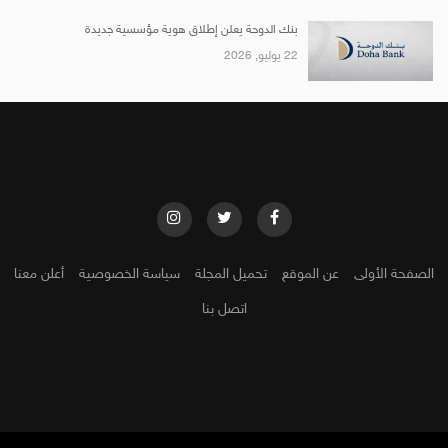
بنك الدوحة يعلن إطلاق هوية مؤسسية جديدة
22 يوليو, 2026
الصفحة الأولى
عن الموقع
تحميل المجلة
سياسة الخصوصية
أعلن معنا
اتصل بنا