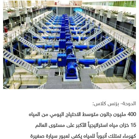
الدوحة- بزنس كلاس:
400 مليون جالون متوسط الاحتياج اليومي من المياه
15 خزان مياه استراتيجياً الأكبر على مستوى العالم
كهرماء تمتلك أنبوباً للمياه يكفي لعبور سيارة صغيرة