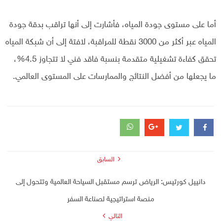
أما على مستوى جودة المياه، فأشارت إلى أنها تراقب بدقة جودة
المياه عبر أكثر من 3000 نقطة للمراقبة، لافتة إلى أن شبكة المياه
تحقق كفاءة تشغيلية متقدمة بنسبة فاقد فني لا تتجاوز 4.5%،
ما يجعلها من أفضل النتائج والممارسات على المستوى العالمي.
السابق
دانييل كورتيس: الرياض ترسم مستقبل السياحة العالمية وتتحول إلى
منصة استراتيجية لصناعة السفر
التالي