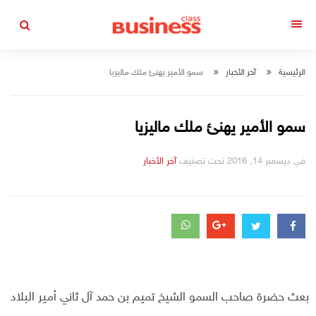
التجاوز
إلى
القائمة
المحتوى
الرئيسية
آخر الأخبار
سمو الأمير يهنئ ملك ماليزيا
سمو الأمير يهنئ ملك ماليزيا
في
ديسمبر 14, 2016
تحت تصنيف
التصانيف
آخر الأخبار
بعث حضرة صاحب السمو الشيخ تميم بن حمد آل ثاني أمير البلاد