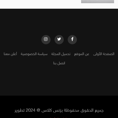
الصفحة الأولى
عن الموقع
تحميل المجلة
سياسة الخصوصية
أعلن معنا
اتصل بنا
جميع الحقوق محفوظة بزنس كلاس @ 2024 تطوير