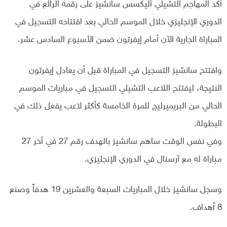
أكد المهاجم التشيلي أليكسس سانشيز على رقمه الرائع في
الدوري الإنجليزي خلال الموسم الحالي بعد افتتاحه التسجيل في
المباراة الجارية الآن أمام إيفرتون ضمن الأسبوع السادس عشر.
وافتتح سانشيز التسجيل في المباراة قبل أن يعادل إيفرتون
النتيجة، ليفتتح اللاعب التشيلي التسجيل في مباريات الموسم
الحالي من البريميرليج للمرة الخامسة كأكثر لاعب يفعل ذلك في
البطولة.
وفي نفس الوقت ساهم سانشيز بالهدف رقم 27 في أخر 27
مباراة له مع آرسنال في الدوري الإنجليزي.
وسجل سانشيز خلال المباريات السبعة والعشرين 19 هدفاً وصنع
8 أهداف.