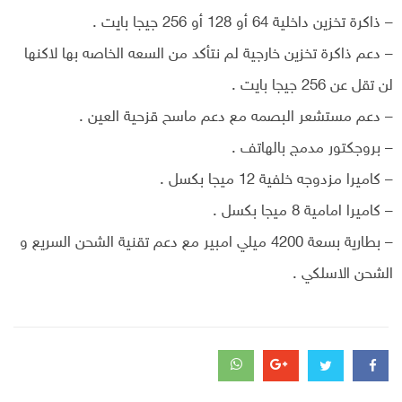
– ذاكرة تخزين داخلية 64 أو 128 أو 256 جيجا بايت .
– دعم ذاكرة تخزين خارجية لم نتأكد من السعه الخاصه بها لاكنها
لن تقل عن 256 جيجا بايت .
– دعم مستشعر البصمه مع دعم ماسح قزحية العين .
– بروجكتور مدمج بالهاتف .
– كاميرا مزدوجه خلفية 12 ميجا بكسل .
– كاميرا امامية 8 ميجا بكسل .
– بطارية بسعة 4200 ميلي امبير مع دعم تقنية الشحن السريع و
الشحن الاسلكي .