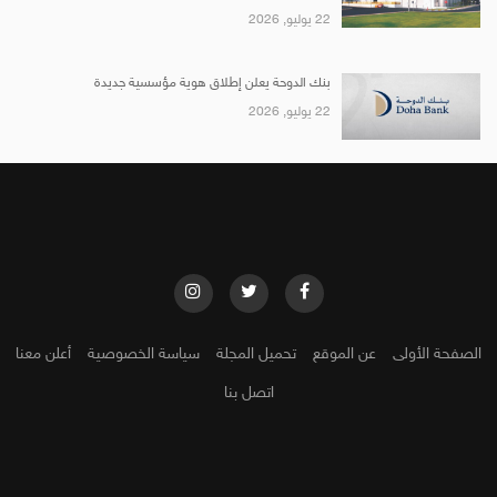
22 يوليو, 2026
بنك الدوحة يعلن إطلاق هوية مؤسسية جديدة
22 يوليو, 2026
الصفحة الأولى
عن الموقع
تحميل المجلة
سياسة الخصوصية
أعلن معنا
اتصل بنا