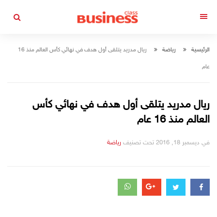
التجاوز
إلى
القائمة
المحتوى
الرئيسية
رياضة
ريال مدريد يتلقى أول هدف في نهائي كأس العالم منذ 16
عام
ريال مدريد يتلقى أول هدف في نهائي كأس
العالم منذ 16 عام
في
ديسمبر 18, 2016
تحت تصنيف
رياضة
التصانيف