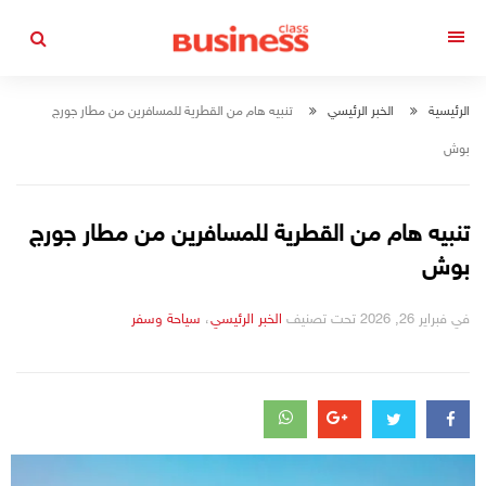
التجاوز
إلى
القائمة
المحتوى
الرئيسية
الخبر الرئيسي
تنبيه هام من القطرية للمسافرين من مطار جورج
بوش
تنبيه هام من القطرية للمسافرين من مطار جورج
بوش
في
فبراير 26, 2026
تحت تصنيف
التصانيف
الخبر الرئيسي
،
سياحة وسفر