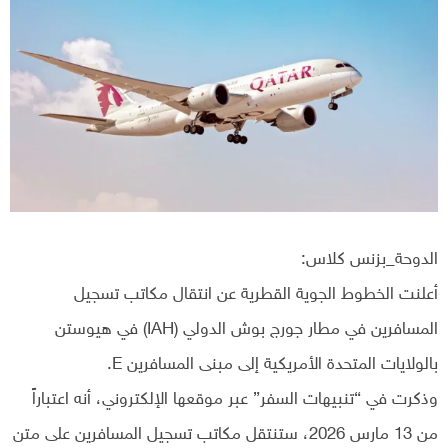
الدوحة_بزنس كلاس:
أعلنت الخطوط الجوية القطرية عن انتقال مكاتب تسجيل
المسافرين في مطار جورج بوش الدولي (IAH) في هيوستن
بالولايات المتحدة الأمريكية إلى مبنى المسافرين E.
وذكرت في “تنبيهات السفر” عبر موقعها الإلكتروني، أنه اعتباراً
من 13 مارس 2026، ستنتقل مكاتب تسجيل المسافرين على متن