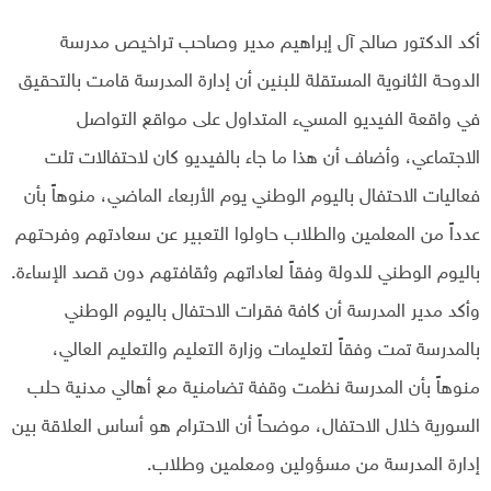
أكد الدكتور صالح آل إبراهيم مدير وصاحب تراخيص مدرسة
الدوحة الثانوية المستقلة للبنين أن إدارة المدرسة قامت بالتحقيق
في واقعة الفيديو المسيء المتداول على مواقع التواصل
الاجتماعي، وأضاف أن هذا ما جاء بالفيديو كان لاحتفالات تلت
فعاليات الاحتفال باليوم الوطني يوم الأربعاء الماضي، منوهاً بأن
عدداً من المعلمين والطلاب حاولوا التعبير عن سعادتهم وفرحتهم
باليوم الوطني للدولة وفقاً لعاداتهم وثقافتهم دون قصد الإساءة.
وأكد مدير المدرسة أن كافة فقرات الاحتفال باليوم الوطني
بالمدرسة تمت وفقاً لتعليمات وزارة التعليم والتعليم العالي،
منوهاً بأن المدرسة نظمت وقفة تضامنية مع أهالي مدنية حلب
السورية خلال الاحتفال، موضحاً أن الاحترام هو أساس العلاقة بين
إدارة المدرسة من مسؤولين ومعلمين وطلاب.