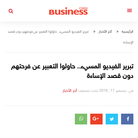
التجاوز
إلى
القائمة
المحتوى
الرئيسية
آخر الأخبار
تبرير الفيديو المسيء.. حاولوا التعبير عن فرحتهم دون قصد
الإساءة
تبرير الفيديو المسيء.. حاولوا التعبير عن فرحتهم
دون قصد الإساءة
في
ديسمبر 17, 2016
تحت تصنيف
التصانيف
آخر الأخبار