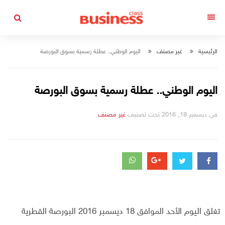
التجاوز
إلى
القائمة
المحتوى
الرئيسية
غير مصنف
اليوم الوطني.. عطلة رسمية بسوق البورصة
اليوم الوطني.. عطلة رسمية بسوق البورصة
في
ديسمبر 18, 2016
تحت تصنيف
التصانيف
غير مصنف
تغلق اليوم الأحد الموافق 18 ديسمبر 2016 البورصة القطرية