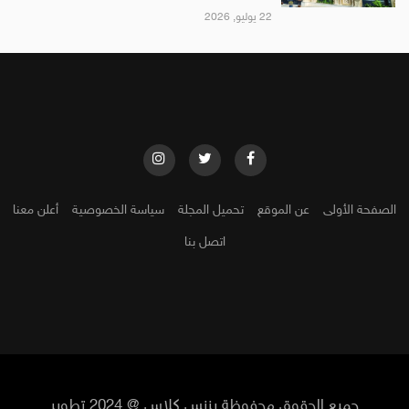
22 يوليو, 2026
الصفحة الأولى
عن الموقع
تحميل المجلة
سياسة الخصوصية
أعلن معنا
اتصل بنا
جميع الحقوق محفوظة بزنس كلاس @ 2024 تطوير