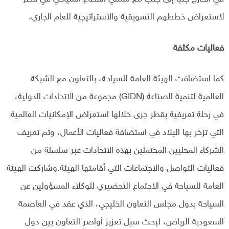
لاستعراض خططهم التسويقية والاستراتيجية للعام الجاري.
فعاليات مكثفة
كما استضافت الهيئة العامة للسياحة، بالتعاون مع الشبكة
العالمية لتنمية الصناعة (GIDN) مجموعة من الاتحادات الدولية،
في رحلة تعريفية بقطر جرى خلالها استعراض الإمكانيات العالمية
التي تزخر بها البلاد في استضافة فعاليات الأعمال، وتم تعريف
الشركاء المحليين المحتملين بهذه الاتحادات عبر سلسلة من
فعاليات التواصل والاجتماعات التي أقامتها الهيئة.وشاركت الهيئة
العامة للسياحة في الاجتماع التحضيري للوكلاء المسؤولين عن
السياحة بدول مجلس التعاون الخليجي، الذي عقد في العاصمة
السعودية الرياض، لبحث سبل تعزيز أواصر التعاون بين دول