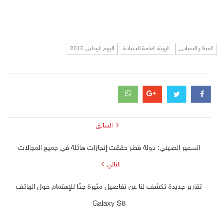
القطاع السياحي
الهيئة العامة للسياحة
اليوم الوطني 2016
السابق
السفير الصيني: دولة قطر حققت إنجازات هائلة في جميع المجالات
التالي
تقارير جديدة تكشف لنا عن تفاصيل مثيرة جدًا للإهتمام حول الهاتف
Galaxy S8