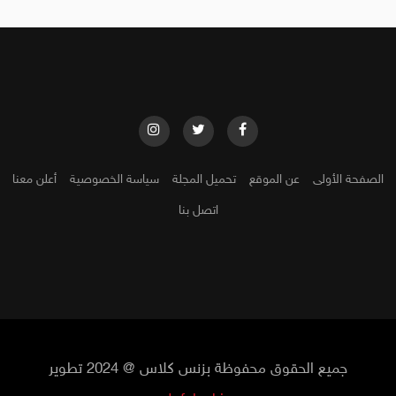
الصفحة الأولى
عن الموقع
تحميل المجلة
سياسة الخصوصية
أعلن معنا
اتصل بنا
جميع الحقوق محفوظة بزنس كلاس @ 2024 تطوير