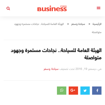
التجاوز
إلى
القائمة
المحتوى
الرئيسية
سياحة وسفر
الهيئة العامة للسياحة.. نجاحات مستمرة وجهود
متواصلة
الهيئة العامة للسياحة.. نجاحات مستمرة وجهود
متواصلة
في
ديسمبر 19, 2016
تحت تصنيف
التصانيف
سياحة وسفر