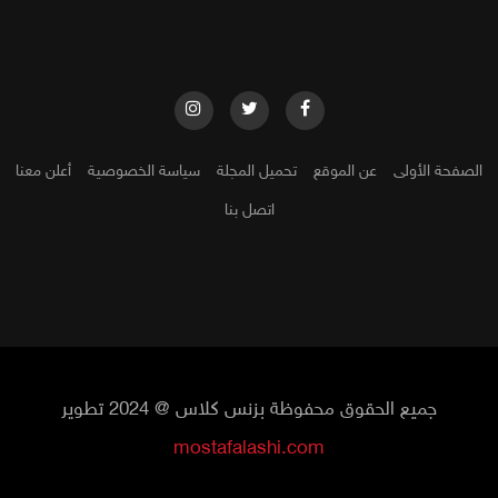
الصفحة الأولى
عن الموقع
تحميل المجلة
سياسة الخصوصية
أعلن معنا
اتصل بنا
جميع الحقوق محفوظة بزنس كلاس @ 2024 تطوير
mostafalashi.com