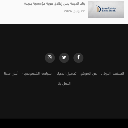
بنك الدوحة يعلن إطلاق هوية مؤسسية جديدة
22 يوليو, 2026
الصفحة الأولى
عن الموقع
تحميل المجلة
سياسة الخصوصية
أعلن معنا
اتصل بنا