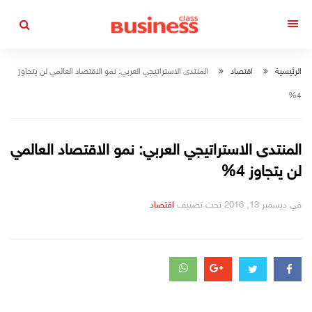
التجاوز
إلى
القائمة
المحتوى
الرئيسية
اقتصاد
المنتدى الاستراتيجي العربي: نمو الاقتصاد العالمي لن يتجاوز
4%
المنتدى الاستراتيجي العربي: نمو الاقتصاد العالمي
لن يتجاوز 4%
في
ديسمبر 13, 2016
تحت تصنيف
اقتصاد
التصانيف