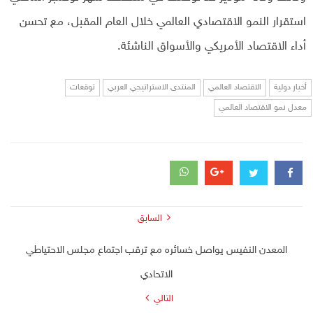
استقرار النمو الاقتصادي العالمي خلال العام المقبل، مع تحسن
أداء الاقتصاد الأمريكي والأسواق الناشئة.
أخبار دولية
الاقتصاد العالمي
المنتدى الاستراتيجي العربي
توقعات
معدل نمو الاقتصاد العالمي
السابق
المعدن النفيس يواصل خسائره مع ترقب اجتماع مجلس الاحتياطي
الاتحادي
التالي