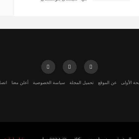
حة الأولى
عن الموقع
تحميل المجلة
سياسة الخصوصية
أعلن معنا
اتصل