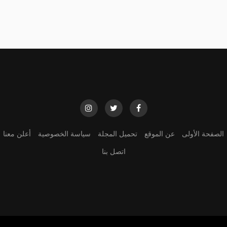
الصفحة الأولى
عن الموقع
تحميل المجلة
سياسة الخصوصية
أعلن معنا
اتصل بنا