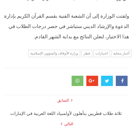
ولفتت الوزارة إلى أن الشعبة الفنية بقسم القرآن الكريم بإدارة
الدعوة والإرشاد الديني ستباشر في حصر درجات الطلاب في
هذا الاختبار، لتعلن النتائج مع بداية الشهر القادم.
أخبار محلية
اختبارات
قطر
وزارة الأوقاف والشؤون الإسلامية
السابق
ثلاثة طلاب قطريين يتأهلون لأولمبياد اللغة العربية في الإمارات
التالي