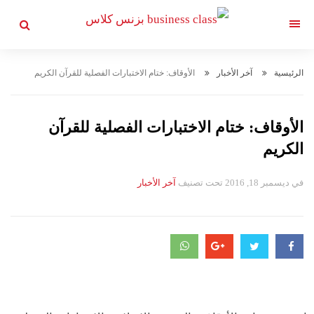
التجاوز
إلى
القائمة
المحتوى
الرئيسية
آخر الأخبار
الأوقاف: ختام الاختبارات الفصلية للقرآن الكريم
الأوقاف: ختام الاختبارات الفصلية للقرآن
الكريم
في
ديسمبر 18, 2016
تحت تصنيف
التصانيف
آخر الأخبار