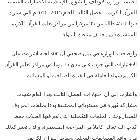
اختتمت وزارة الأوقاف والشؤون الإسلامية الاختبارات الفصلية
للقرآن الكريم، للفصل الثالث للعام 2015- 2016م التي شارك
فيها 4556 طالبا من 95 مركزا من مراكز تعليم القرآن الكريم
المنتشرة في مختلف مناطق الدولة.
وأوضحت الوزارة في بيان صحفي أن 300 لجنة أشرفت على
الاختبارات التي جرت على مدى 15 يوما في مراكز تعليم القرآن
الكريم سواء العاملة في الفترة الصباحية أو المسائية.
وأشارت إلى أن اختبارات الفصل الثالث لهذا العام شهدت
مشاركة كبيرة في مستوياتها المختلفة بدءا بحلقات الحروف
للصغار وحتى الحلقات التكميلية التي يُتم فيها الطلاب حفظ
كتاب الله تعالى كاملاً مع المراجعة المستمرة، والتي تعتبر كذلك
من روافد المسابقات المحلية لحفاظ القرآن الكريم.