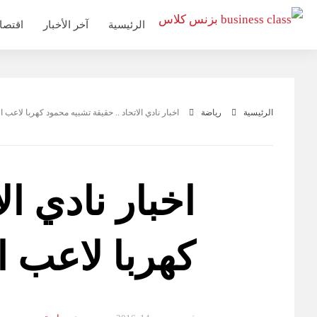
التجاوز
الرئيسية
آخر الأخبار
اقتصا
إلى
المحتوى
الرئيسية
رياضة
اخبار نادي الاتحاد .. حقيقة تشبيه محمود كهربا لاعب ال
اخبار نادي ال
كهربا لاعب ا