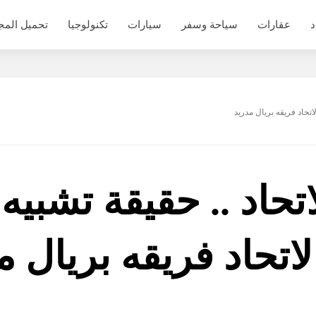
د
عقارات
سياحة وسفر
سيارات
تكنولوجيا
تحميل المج
اتحاد فريقه بريال مدريد
اتحاد .. حقيقة تشبي
لاتحاد فريقه بريال م