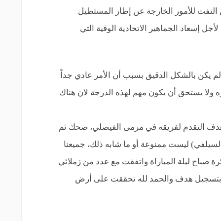
ن التفت للأمور الخارجة عن إطار المستطيل
جل إسعاد الجماهير الاتحادية الوفية التي
لم يكن بالشكل الدقيق بسبب أن الأمر عادي جداً
ولا يستحق أن يكون مهم لهذه الدرجة لان هناك
هدف التقدم لفريقه في مرمى الفيصلي، ضحك ثم
سيلفي) ليست ممنوعة أو ما شابه ذلك، جميعنا
كرة صباح ليلة المباراة واتفقت مع عدد من زملائي
ل بتسجيل هدف والحمد لله تحققت على أرض