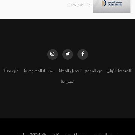
22 يوليو, 2026
الصفحة الأولى
عن الموقع
تحميل المجلة
سياسة الخصوصية
أعلن معنا
اتصل بنا