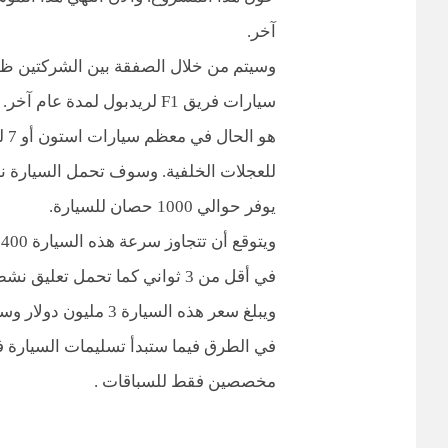
آخر.
وسيتم من خلال الصفقة بين الشركتين ظه
هو
للعجلات الخلفية. وسوف تحمل السيارة نظ
يوفر حوالي 1000 حصان للسيارة.
في أقل من 3 ثواني كما تحمل تع
مخصصين فقط للسباقات .