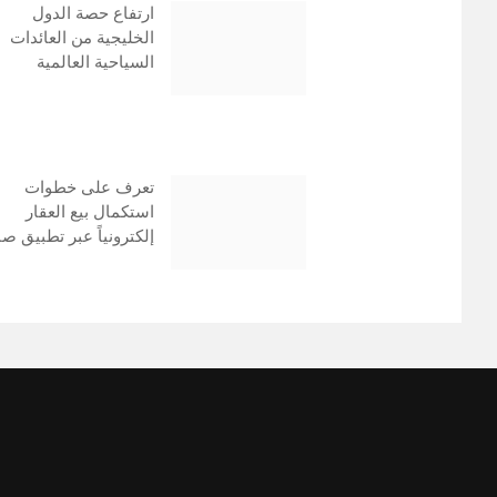
ارتفاع حصة الدول
الخليجية من العائدات
السياحية العالمية
تعرف على خطوات
استكمال بيع العقار
إلكترونياً عبر تطبيق ص