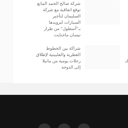
شركة صالح الحمد المانع
توقع اتفاقية مع شركة
السليمان لتأجير
السيارات لتزويدها
بـ”أسطول” من طراز
نيسان ماجنايت
شراكة بين الخطوط
القطرية والفلبينية لإطلاق
ك
رحلات يومية من مانيلا
إلى الدوحة