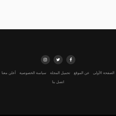
الصفحة الأولى
عن الموقع
تحميل المجلة
سياسة الخصوصية
أعلن معنا
اتصل بنا