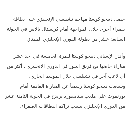
حصل دييجو كوستا مهاجم تشيلسي الإنجليزي على بطاقة
صفراء أخرى خلال المواجهة أمام كريستال بالاس في الجولة
السابعة عشر من بطولة الدوري الإنجليزي الممتاز.
وأنذر الإسباني دييجو كوستا للمرة الخامسة في أحد عشر
مباراة خاضها مع فريق البلوز في الدوري الإنجليزي ، أكثر من
أي لاعب آخر في تشيلسي خلال الموسم الجاري.
وسيغيب دييجو كوستا رسمياً عن المباراة القادمة أمام
بورنموث على ملعب ستامفورد بريدح في الجولة الثامنة عشر
من الدوري الإنجليزي بسبب تراكم البطاقات الصفراء.