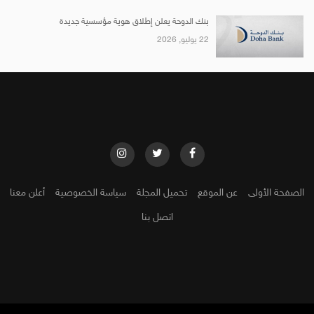
بنك الدوحة يعلن إطلاق هوية مؤسسية جديدة
22 يوليو, 2026
الصفحة الأولى
عن الموقع
تحميل المجلة
سياسة الخصوصية
أعلن معنا
اتصل بنا