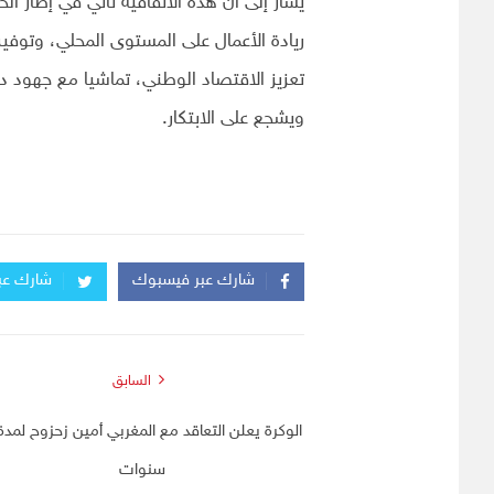
يشار إلى أن هذه الاتفاقية تأتي في إطار ال
ريادة الأعمال على المستوى المحلي، وتو
تعزيز الاقتصاد الوطني، تماشيا مع جهود د
ويشجع على الابتكار.
شارك عبر فيسبوك
شارك عبر
السابق
سنوات