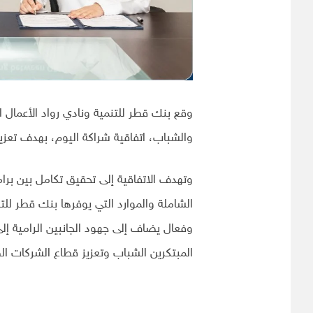
وقع بنك قطر للتنمية ونادي رواد الأعمال 
والشباب، اتفاقية شراكة اليوم، بهدف تعزيز 
وتهدف الاتفاقية إلى تحقيق تكامل بين برا
الشاملة والموارد التي يوفرها بنك قطر للت
وفعال يضاف إلى جهود الجانبين الرامية إلى
المبتكرين الشباب وتعزيز قطاع الشركات 