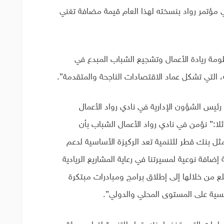
مؤتمر رواد بنسخته لهذا العام قيمة مضافة تغني
ومة ريادة الأعمال وتشجيع الشباب المبدع في
التي تشكل عماد الاقتصادات الناجحة والمتقدمة”.
رئيس الشؤون الإدارية في نادي رواد الأعمال
لا:” نؤمن في نادي رواد الأعمال الشباب بأن
ل بنك قطر للتنمية تعد الركيزة الأساسية لدعم
إضافة نوعية لمسيرتنا في رعاية المشاريع الريادية
لع من خلالها إلى إطلاق برامج ومبادرات مبتكرة
سية على المستوى المحلي والدولي”.