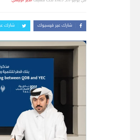
في
يوليو 23, 2025
تحت تصنيف
التصانيف
الخبر الرئيسي
شارك عبر فيسبوك
شارك عبر