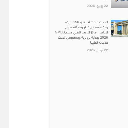
22 يوليو, 2026
الحدث يستقطب نحو 150 شركة
ومؤسسة من قطر ومختلف دول
العالم… مركز الوعب الطبي يدعم QMED
2026 برعاية برونزية ويستعرض أحدث
خدماته الطبية
22 يوليو, 2026