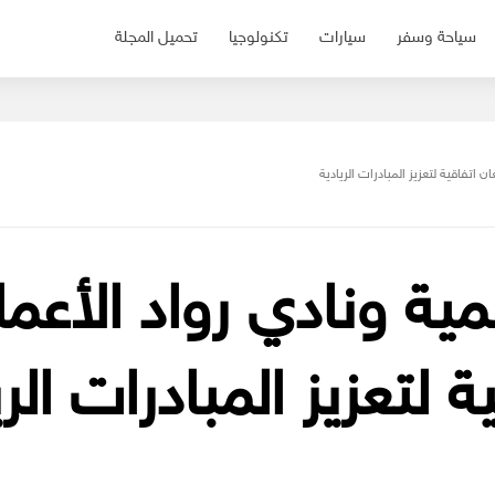
سياحة وسفر
سيارات
تكنولوجيا
تحميل المجلة
 اتفاقية لتعزيز المبادرات الريادية
ية ونادي رواد الأعم
 لتعزيز المبادرات الري