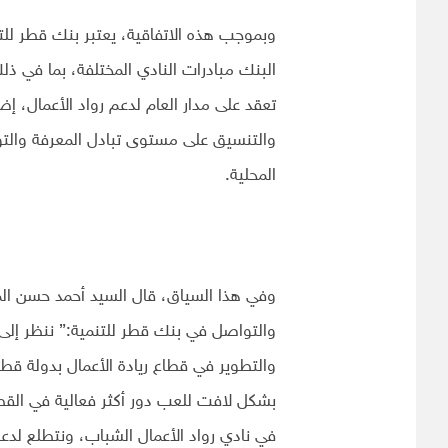
وبموجب هذه الاتفاقية، يعتبر بنك قطر للتن
البنك مبادرات النادي المختلفة، بما في ذل
والتنسيق على مستوى تبادل المعرفة والتو
المحلية.
وفي هذا السياق، قال السيد أحمد حسن الم
والتواصل في بنك قطر للتنمية:” ننظر إلى 
والتطوير في قطاع ريادة الأعمال بدولة 
بشكل لافت للعب دور أكثر فعالية في القطاع
في نادي رواد الأعمال الشباب، ونتطلع لدع