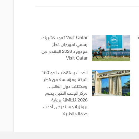
Visit Qatar تعود كشريك
رسمي لمهرجان قطر
جودوود 2026 المقدم من
Visit Qatar
الحدث يستقطب نحو 150
شركة ومؤسسة من قطر
ومختلف دول العالم…
مركز الوعب الطبي يدعم
QMED 2026 برعاية
برونزية ويستعرض أحدث
خدماته الطبية