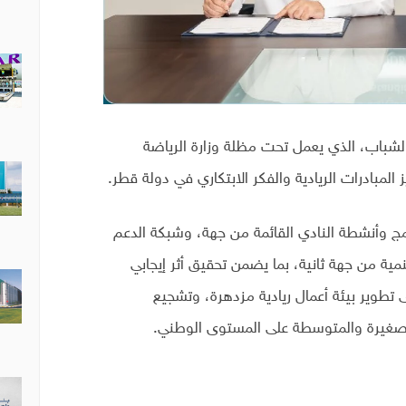
الشباب، الذي يعمل تحت مظلة وزارة الرياضة
المبادرات الريادية والفكر الابتكاري في دولة قطر.
مج وأنشطة النادي القائمة من جهة، وشبكة الدعم
نمية من جهة ثانية، بما يضمن تحقيق أثر إيجابي
 تطوير بيئة أعمال ريادية مزدهرة، وتشجيع
الصغيرة والمتوسطة على المستوى الوطني.