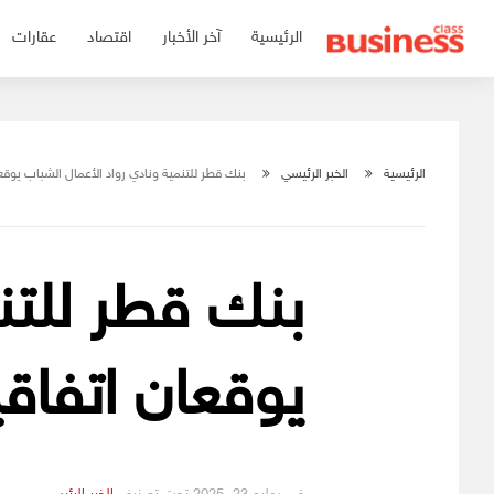
التجاوز
الرئيسية
آخر الأخبار
اقتصاد
عقارات
إلى
المحتوى
الرئيسية
الخبر الرئيسي
بنك قطر للتنمية ونادي رواد الأعمال الشباب يوقعان
بنك قطر للتنم
يوقعان اتفاقية