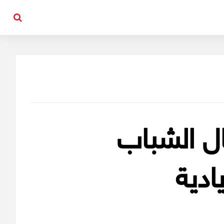
ال الشباب
ادية