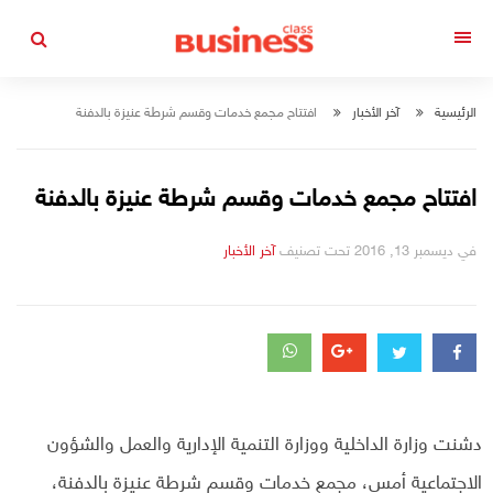
التجاوز
إلى
القائمة
المحتوى
الرئيسية
آخر الأخبار
افتتاح مجمع خدمات وقسم شرطة عنيزة بالدفنة
افتتاح مجمع خدمات وقسم شرطة عنيزة بالدفنة
في
ديسمبر 13, 2016
تحت تصنيف
التصانيف
آخر الأخبار
دشنت وزارة الداخلية ووزارة التنمية الإدارية والعمل والشؤون
الاجتماعية أمس، مجمع خدمات وقسم شرطة عنيزة بالدفنة،