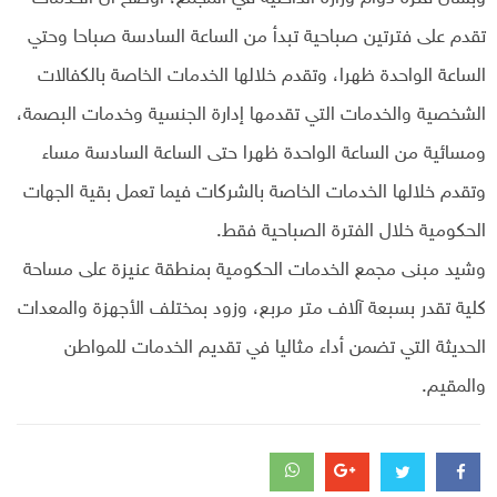
تقدم على فترتين صباحية تبدأ من الساعة السادسة صباحا وحتي
الساعة الواحدة ظهرا، وتقدم خلالها الخدمات الخاصة بالكفالات
الشخصية والخدمات التي تقدمها إدارة الجنسية وخدمات البصمة،
ومسائية من الساعة الواحدة ظهرا حتى الساعة السادسة مساء
وتقدم خلالها الخدمات الخاصة بالشركات فيما تعمل بقية الجهات
الحكومية خلال الفترة الصباحية فقط.
وشيد مبنى مجمع الخدمات الحكومية بمنطقة عنيزة على مساحة
كلية تقدر بسبعة آلاف متر مربع، وزود بمختلف الأجهزة والمعدات
الحديثة التي تضمن أداء مثاليا في تقديم الخدمات للمواطن
والمقيم.