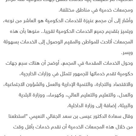
ومجمعات خدمية في مناطق مختلفة.
وأشار إلى أن مجمع عنيزة للخدمات الحكومية هو العاشر من نوعه،
ويتميز بتقديم جميع الخدمات الحكومية تقريبا.. منوها بأن هذه
المجمعات أتاحت للمواطن والمقيم الوصول إلى الخدمات بسهولة
ويسر.
وحول الخدمات المقدمة في المجمع، أوضح أن هناك سبع جهات
حكومية تقدم خدماتها للجمهور تتمثل في وزارات الخارجية،
والاقتصاد والتجارة، والتنمية الإدارية والعمل والشؤون الاجتماعية،
والعدل، والتعليم والتعليم العالي، وكهرماء، ووزارة البلدية
والبيئة، إضافة إلى وزارة الداخلية.
وقال سعادة الدكتور عيسى بن سعد الجفالي النعيمي “استطعنا
من خلال هذه المجمعات الخدمية أن نقدم خدمات بأقل وقت