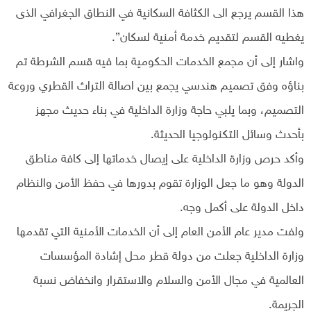
هذا القسم يرجع الى الكثافة السكانية في النطاق الجغرافي الذى
يغطيه القسم لتقديم خدمة أمنية لسكان”.
واشار إلى أن مجمع الخدمات الحكومية بما فيه قسم الشرطة تم
بناؤه وفق تصميم هندسي يجمع بين اصالة التراث القطري وروعة
التصميم، وبما يلبي حاجة وزارة الداخلية في بناء حديث مجهز
بأحدث وسائل التكنولوجيا الحديثة.
وأكد حرص وزارة الداخلية على إيصال خدماتها إلى كافة مناطق
الدولة وهو ما جعل الوزارة تقوم بدورها في حفظ الأمن والنظام
داخل الدولة على أكمل وجه.
ولفت مدير عام الأمن العام إلى أن الخدمات الأمنية التي تقدمها
وزارة الداخلية جعلت من دولة قطر محل إشادة المؤسسات
العالمية في مجال الأمن والسلام والاستقرار وانخفاض نسبة
الجريمة.