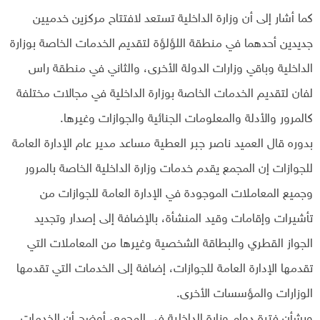
كما أشار إلى أن وزارة الداخلية تستعد لافتتاح مركزين خدميين
جديدين أحدهما في منطقة اللؤلؤة لتقديم الخدمات الخاصة بوزارة
الداخلية وباقي وزارات الدولة الأخرى، والثاني في منطقة راس
لفان لتقديم الخدمات الخاصة بوزارة الداخلية في مجالات مختلفة
كالمرور والأدلة والمعلومات الجنائية والجوازات وغيرها.
بدوره قال العميد ناصر جبر العطية مساعد مدير عام الإدارة العامة
للجوازات إن المجمع يقدم خدمات وزارة الداخلية الخاصة بالمرور
وجميع المعاملات الموجودة في الإدارة العامة للجوازات من
تأشيرات وإقامات وقيد المنشأة، بالإضافة إلى إصدار وتجديد
الجواز القطري والبطاقة الشخصية وغيرها من المعاملات التي
تقدمها الإدارة العامة للجوازات، إضافة إلى الخدمات التي تقدمها
الوزارات والمؤسسات الأخرى.
وبشأن فترة دوام وزارة الداخلية في المجمع، أوضح أن الخدمات