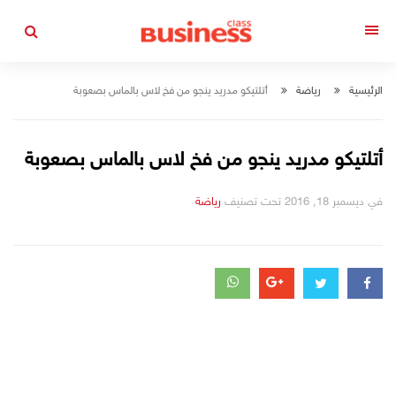
التجاوز
إلى
القائمة
المحتوى
الرئيسية
رياضة
أتلتيكو مدريد ينجو من فخ لاس بالماس بصعوبة
أتلتيكو مدريد ينجو من فخ لاس بالماس بصعوبة
في
ديسمبر 18, 2016
تحت تصنيف
رياضة
التصانيف