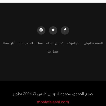
الصفحة الأولى
عن الموقع
تحميل المجلة
سياسة الخصوصية
أعلن معنا
اتصل بنا
جميع الحقوق محفوظة بزنس كلاس @ 2024 تطوير
mostafalashi.com